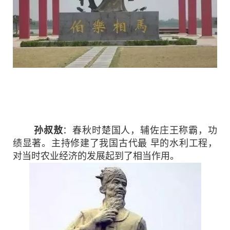
孙叔敖
：春秋时楚国人，辅佐庄王称霸，功
绩显著。主持修建了我国古代最 早的水利工程，