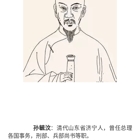
孙毓汶
：清代山东省济宁人，曾任总理
各国事务，刑部、兵部尚书等职。
