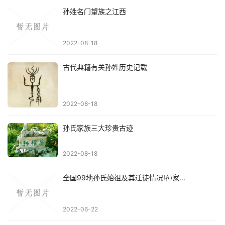
孙姓名门望族之江西
2022-08-18
古代典籍有关孙姓历史记载
2022-08-18
孙氏家族三大珍贵古迹
2022-08-18
全国99地孙氏始祖及其迁徒情况!孙家...
2022-06-22