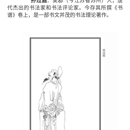
孙过庭
：吴郡（今江苏省苏州）人，唐
代杰出的书法家和书法评论家。今存其所撰《书
谱》卷上，是一部书文并茂的书法理论著作。
