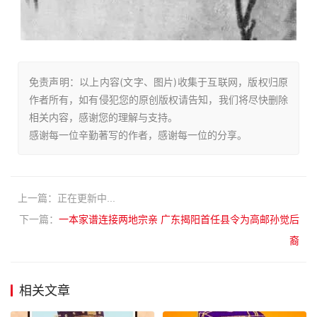
免责声明：以上内容(文字、图片)收集于互联网，版权归原
作者所有，如有侵犯您的原创版权请告知，我们将尽快删除
相关内容，感谢您的理解与支持。
感谢每一位辛勤著写的作者，感谢每一位的分享。
上一篇：正在更新中...
下一篇：
一本家谱连接两地宗亲 广东揭阳首任县令为高邮孙觉后
裔
相关文章