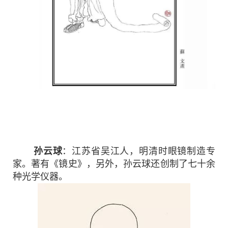
孙云球
：江苏省吴江人，明清时眼镜制造专
家。著有《镜史》，另外，孙云球还创制了七十余