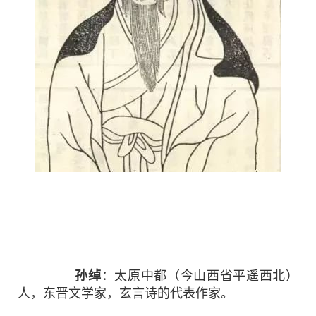
孙绰
：太原中都（今山西省平遥西北）
人，东晋文学家，玄言诗的代表作家。
