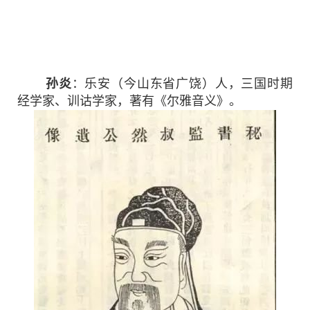
孙炎
：乐安（今山东省广饶）人，三国时期