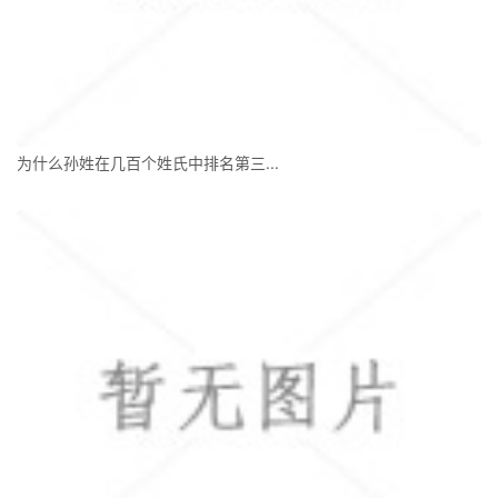
为什么孙姓在几百个姓氏中排名第三...